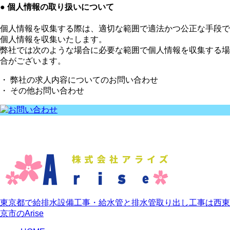
● 個人情報の取り扱いについて
個人情報を収集する際は、適切な範囲で適法かつ公正な手段で
個人情報を収集いたします。
弊社では次のような場合に必要な範囲で個人情報を収集する場
合がございます。
・ 弊社の求人内容についてのお問い合わせ
・ その他お問い合わせ
東京都で給排水設備工事・給水管と排水管取り出し工事は西東
京市のArise