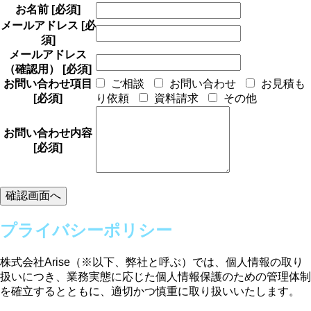
お名前
[必須]
メールアドレス
[必
須]
メールアドレス
（確認用）
[必須]
お問い合わせ項目
ご相談
お問い合わせ
お見積も
[必須]
り依頼
資料請求
その他
お問い合わせ内容
[必須]
プライバシーポリシー
株式会社Arise（※以下、弊社と呼ぶ）では、個人情報の取り
扱いにつき、業務実態に応じた個人情報保護のための管理体制
を確立するとともに、適切かつ慎重に取り扱いいたします。