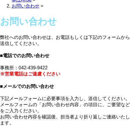
お問い合わせ
>
お問い合わせ
弊社へのお問い合わせは、お電話もしくは下記のフォームから
送信してください。
■電話でのお問い合わせ
事務所：042-439-9422
※営業電話はご遠慮ください
■メールでのお問い合わせ
下記メールフォームに必要事項を入力し、送信してください。
メールフォームの「お問い合わせ内容」の項目に、ご要望など
をご入力ください。
お問い合わせ内容を確認後、担当者より折り返しご連絡いたし
ます。